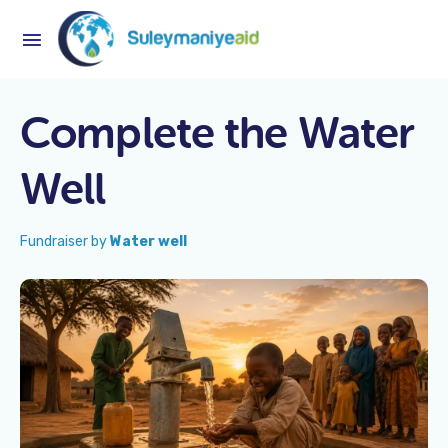
Complete the Water
Well
Fundraiser by
Water well