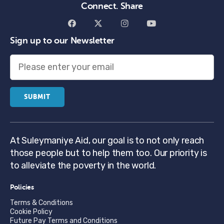
Connect. Share
Sign up to our Newsletter
At Suleymaniye Aid, our goal is to not only reach
those people but to help them too. Our priority is
to alleviate the poverty in the world.
Policies
Terms & Conditions
Cookie Policy
Future Pay Terms and Conditions