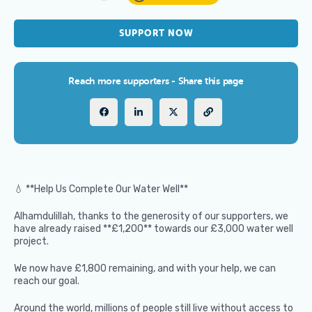
SUPPORT NOW
Reach more supporters - Share this page
💧 **Help Us Complete Our Water Well**
Alhamdulillah, thanks to the generosity of our supporters, we
have already raised **£1,200** towards our £3,000 water well
project.
We now have £1,800 remaining, and with your help, we can
reach our goal.
Around the world, millions of people still live without access to